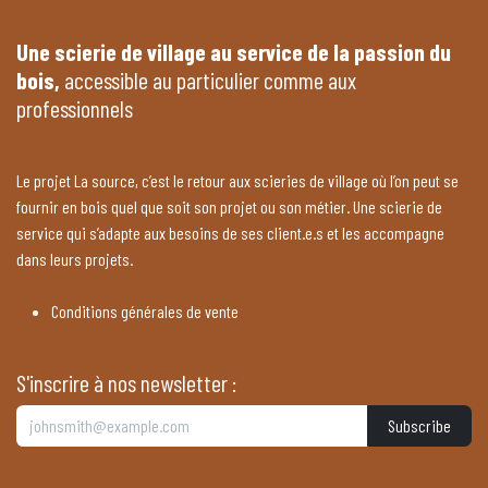
Une scierie de village au service de la passion du
bois,
accessible au particulier comme aux
professionnels
Le projet La source, c’est le retour aux scieries de village où l’on peut se
fournir en bois quel que soit son projet ou son métier. Une scierie de
service qui s’adapte aux besoins de ses client.e.s et les accompagne
dans leurs projets.
Conditions générales de vente
S'inscrire à nos newsletter :
Subscribe