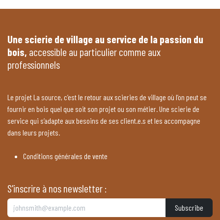
Une scierie de village au service de la passion du
bois,
accessible au particulier comme aux
professionnels
Le projet La source, c’est le retour aux scieries de village où l’on peut se
fournir en bois quel que soit son projet ou son métier. Une scierie de
service qui s’adapte aux besoins de ses client.e.s et les accompagne
dans leurs projets.
Conditions générales de vente
S'inscrire à nos newsletter :
Subscribe