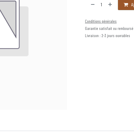
Aj
Conditions générales
Garantie satisfait ou remboursé
Livraison : 2-3 jours ouvrables