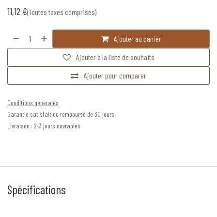
11,12
€
(Toutes taxes comprises)
Ajouter au panier
Ajouter à la liste de souhaits
Ajouter pour comparer
Conditions générales
Garantie satisfait ou remboursé de 30 jours
Livraison : 2-3 jours ouvrables
Spécifications