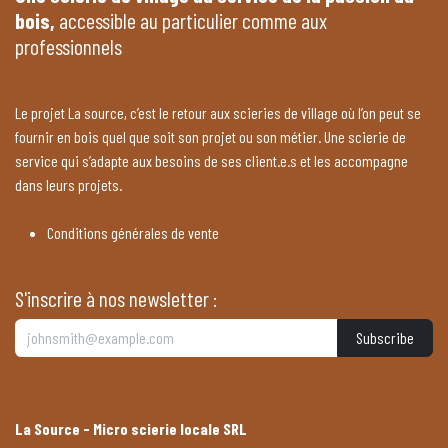
bois,
accessible au particulier comme aux
professionnels
Le projet La source, c’est le retour aux scieries de village où l’on peut se
fournir en bois quel que soit son projet ou son métier. Une scierie de
service qui s’adapte aux besoins de ses client.e.s et les accompagne
dans leurs projets.
Conditions générales de vente
S'inscrire à nos newsletter :
Subscribe
La Source - Micro scierie locale SRL