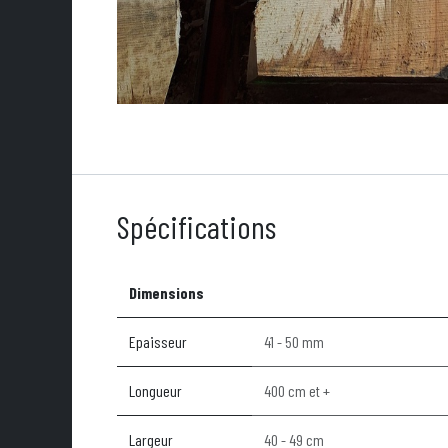
Spécifications
Dimensions
Epaisseur
41 - 50 mm
Longueur
400 cm et +
Largeur
40 - 49 cm