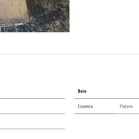
Bois
Essence
Platane