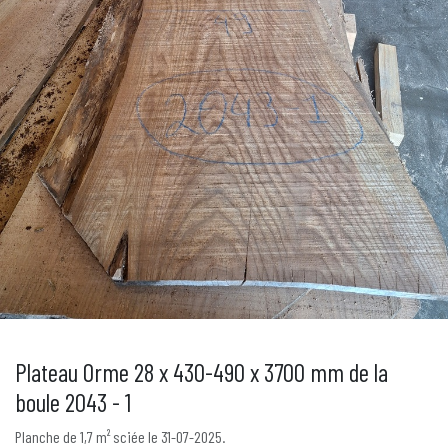
Plateau Orme 28 x 430-490 x 3700 mm de la
boule 2043 - 1
Planche de 1,7 m² sciée le 31-07-2025.