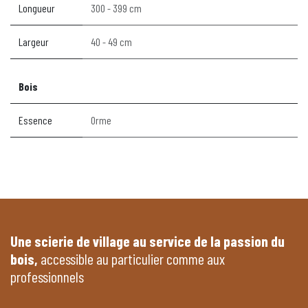
Longueur
300 - 399 cm
Largeur
40 - 49 cm
Bois
Essence
Orme
Une scierie de village au service de la passion du
bois,
accessible au particulier comme aux
professionnels