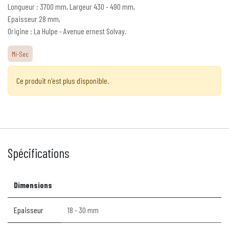
Longueur : 3700 mm, Largeur 430 - 490 mm,
Epaisseur 28 mm,
Origine : La Hulpe - Avenue ernest Solvay.
Mi-Sec
Ce produit n'est plus disponible.
Spécifications
Dimensions
Epaisseur
18 - 30 mm