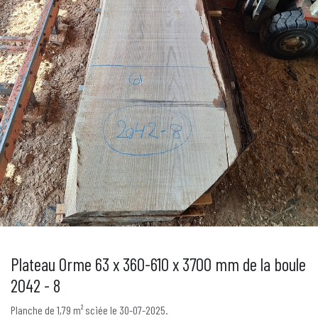
Plateau Orme 63 x 360-610 x 3700 mm de la boule
2042 - 8
Planche de 1,79 m² sciée le 30-07-2025.