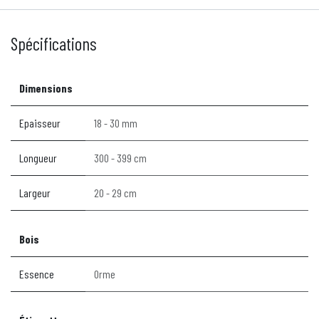
Spécifications
Dimensions
Epaisseur
18 - 30 mm
Longueur
300 - 399 cm
Largeur
20 - 29 cm
Bois
Essence
Orme