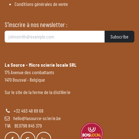
Conditions générales de vente
S'inscrire à nos newsletter :
Subscribe
La Source - Micro scierie locale SRL
175 Avenue des combattants
1470 Bousval - Belgique
Sur le site de la ferme de la distillerie
+32 493 48 89 68
hello@lasource-scierie.be
TVA BE0798 845 379