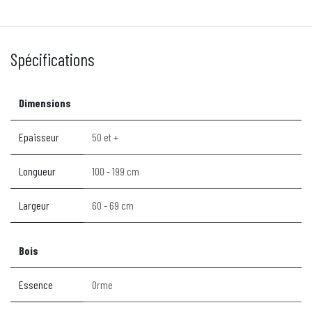
Spécifications
Dimensions
Epaisseur
50 et +
Longueur
100 - 199 cm
Largeur
60 - 69 cm
Bois
Essence
Orme