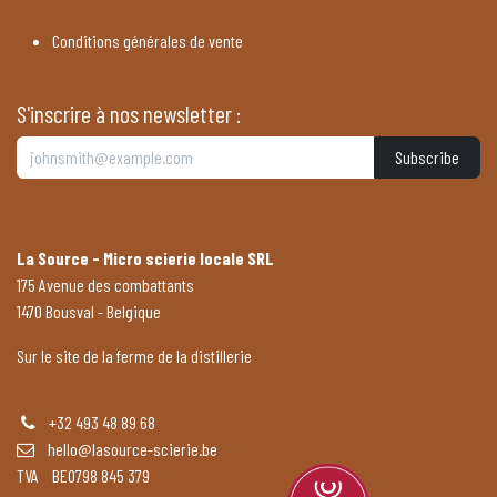
Conditions générales de vente
S'inscrire à nos newsletter :
Subscribe
La Source - Micro scierie locale SRL
175 Avenue des combattants
1470 Bousval - Belgique
Sur le site de la ferme de la distillerie
+32 493 48 89 68
hello@lasource-scierie.be
TVA BE0798 845 379