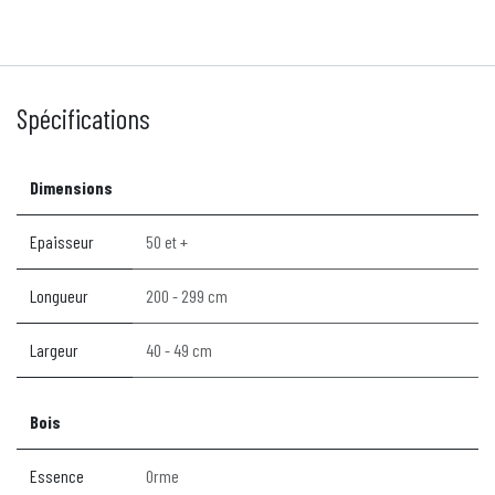
Spécifications
Dimensions
Epaisseur
50 et +
Longueur
200 - 299 cm
Largeur
40 - 49 cm
Bois
Essence
Orme