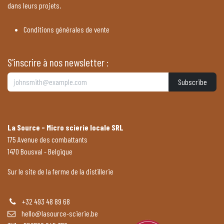
dans leurs projets.
Conditions générales de vente
S'inscrire à nos newsletter :
Subscribe
La Source - Micro scierie locale SRL
175 Avenue des combattants
1470 Bousval - Belgique
Sur le site de la ferme de la distillerie
+32 493 48 89 68
hello@lasource-scierie.be