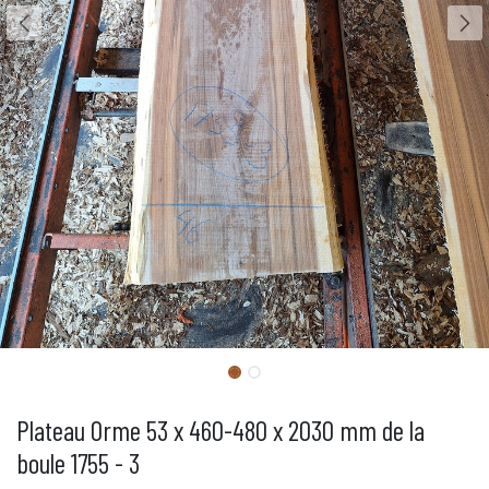
Plateau Orme 53 x 460-480 x 2030 mm de la
boule 1755 - 3