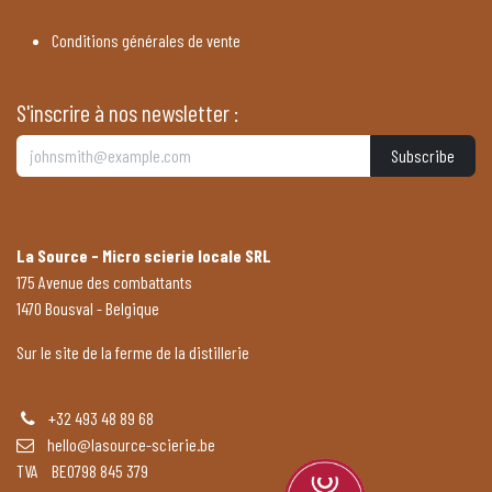
Conditions générales de vente
S'inscrire à nos newsletter :
Subscribe
La Source - Micro scierie locale SRL
175 Avenue des combattants
1470 Bousval - Belgique
Sur le site de la ferme de la distillerie
+32 493 48 89 68
hello@lasource-scierie.be
TVA BE0798 845 379