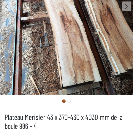
Plateau Merisier 43 x 370-430 x 4030 mm de la
boule 986 - 4