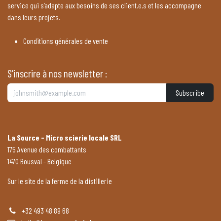
service qui s’adapte aux besoins de ses client.e.s et les accompagne
dans leurs projets.
Conditions générales de vente
S'inscrire à nos newsletter :
Subscribe
La Source - Micro scierie locale SRL
175 Avenue des combattants
1470 Bousval - Belgique
Sur le site de la ferme de la distillerie
+32 493 48 89 68