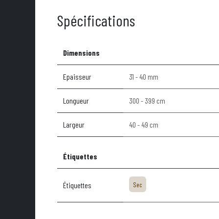
Spécifications
Dimensions
Epaisseur
31 - 40 mm
Longueur
300 - 399 cm
Largeur
40 - 49 cm
Étiquettes
Étiquettes
Sec