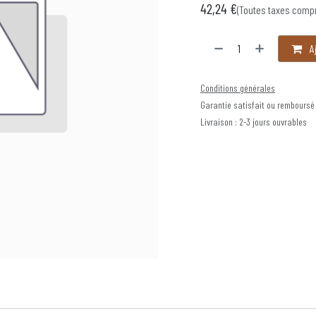
42,24
€
(Toutes taxes comp
Aj
Conditions générales
Garantie satisfait ou remboursé
Livraison : 2-3 jours ouvrables