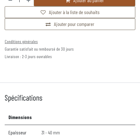
Ajouter au panier
Ajouter à la liste de souhaits
Ajouter pour comparer
Conditions générales
Garantie satisfait ou remboursé de 30 jours
Livraison : 2-3 jours ouvrables
Spécifications
Dimensions
Epaisseur
31 - 40 mm