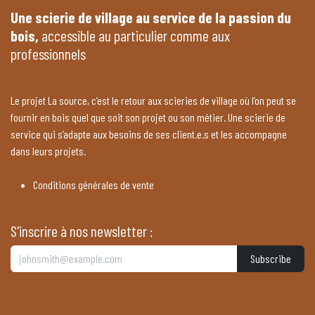
Une scierie de village au service de la passion du
bois,
accessible au particulier comme aux
professionnels
Le projet La source, c’est le retour aux scieries de village où l’on peut se
fournir en bois quel que soit son projet ou son métier. Une scierie de
service qui s’adapte aux besoins de ses client.e.s et les accompagne
dans leurs projets.
Conditions générales de vente
S'inscrire à nos newsletter :
Subscribe