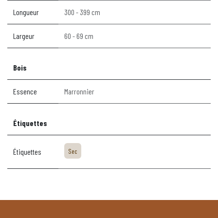
Longueur
300 - 399 cm
Largeur
60 - 69 cm
Bois
Essence
Marronnier
Étiquettes
Étiquettes
Sec