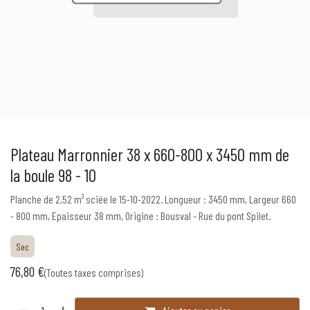
Plateau Marronnier 38 x 660-800 x 3450 mm de
la boule 98 - 10
Planche de 2,52 m² sciée le 15-10-2022. Longueur : 3450 mm, Largeur 660
- 800 mm, Epaisseur 38 mm, Origine : Bousval - Rue du pont Spilet.
Sec
76,80
€
(Toutes taxes comprises)