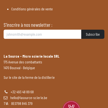
Conditions générales de vente
S'inscrire à nos newsletter :
Subscribe
La Source - Micro scierie locale SRL
175 Avenue des combattants
1470 Bousval - Belgique
Sur le site de la ferme de la distillerie
+32 493 48 89 68
hello@lasource-scierie.be
TVA BE0798 845 379