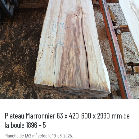
Plateau Marronnier 63 x 420-600 x 2990 mm de
la boule 1896 - 5
Planche de 1,52 m² sciée le 19-06-2025.