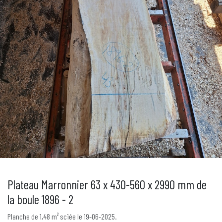
Plateau Marronnier 63 x 430-560 x 2990 mm de
la boule 1896 - 2
Planche de 1,48 m² sciée le 19-06-2025.