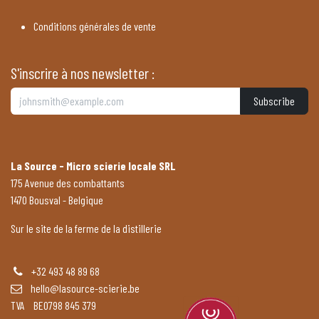
Conditions générales de vente
S'inscrire à nos newsletter :
Subscribe
La Source - Micro scierie locale SRL
175 Avenue des combattants
1470 Bousval - Belgique
Sur le site de la ferme de la distillerie
+32 493 48 89 68
hello@lasource-scierie.be
TVA BE0798 845 379