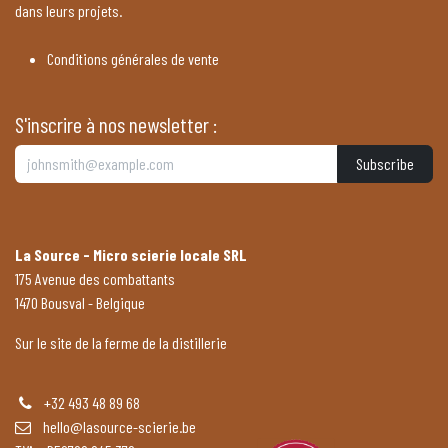
dans leurs projets.
Conditions générales de vente
S'inscrire à nos newsletter :
Subscribe
La Source - Micro scierie locale SRL
175 Avenue des combattants
1470 Bousval - Belgique
Sur le site de la ferme de la distillerie
+32 493 48 89 68
hello@lasource-scierie.be