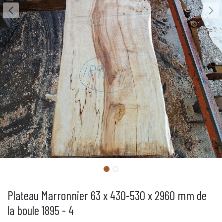
Plateau Marronnier 63 x 430-530 x 2960 mm de
la boule 1895 - 4