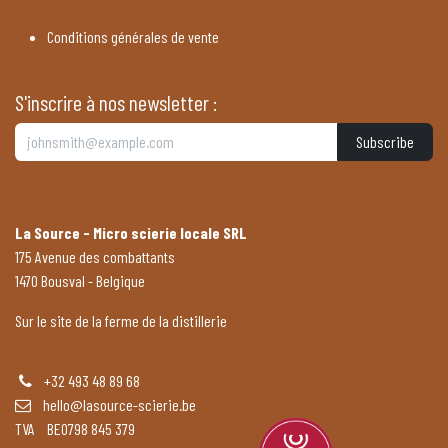
Conditions générales de vente
S'inscrire à nos newsletter :
Subscribe
La Source - Micro scierie locale SRL
175 Avenue des combattants
1470 Bousval - Belgique
Sur le site de la ferme de la distillerie
+32 493 48 89 68
hello@lasource-scierie.be
TVA BE0798 845 379