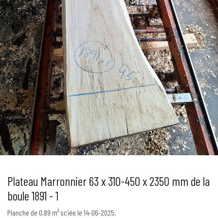
Plateau Marronnier 63 x 310-450 x 2350 mm de la
boule 1891 - 1
Planche de 0,89 m² sciée le 14-06-2025.