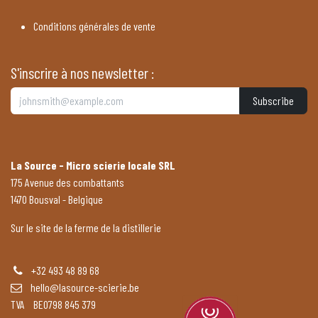
Conditions générales de vente
S'inscrire à nos newsletter :
Subscribe
La Source - Micro scierie locale SRL
175 Avenue des combattants
1470 Bousval - Belgique
Sur le site de la ferme de la distillerie
+32 493 48 89 68
hello@lasource-scierie.be
TVA BE0798 845 379