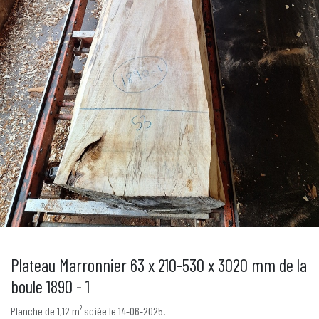
Plateau Marronnier 63 x 210-530 x 3020 mm de la
boule 1890 - 1
Planche de 1,12 m² sciée le 14-06-2025.