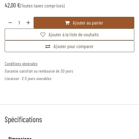
42,00
€
(Toutes taxes comprises)
Ajouter au panier
Ajouter à la liste de souhaits
Ajouter pour comparer
Conditions générales
Garantie satisfait ou remboursé de 30 jours
Livraison : 2-3 jours ouvrables
Spécifications
Dimensions