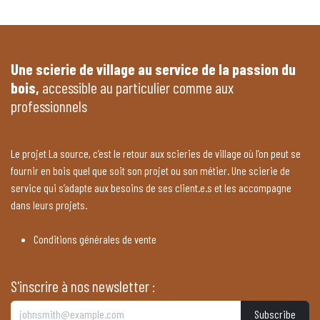
Une scierie de village au service de la passion du
bois,
accessible au particulier comme aux
professionnels
Le projet La source, c’est le retour aux scieries de village où l’on peut se
fournir en bois quel que soit son projet ou son métier. Une scierie de
service qui s’adapte aux besoins de ses client.e.s et les accompagne
dans leurs projets.
Conditions générales de vente
S'inscrire à nos newsletter :
Subscribe