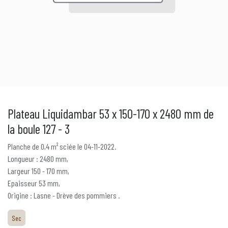
Plateau Liquidambar 53 x 150-170 x 2480 mm de
la boule 127 - 3
Planche de 0,4 m² sciée le 04-11-2022.
Longueur : 2480 mm,
Largeur 150 - 170 mm,
Epaisseur 53 mm,
Origine : Lasne - Drève des pommiers .
Sec