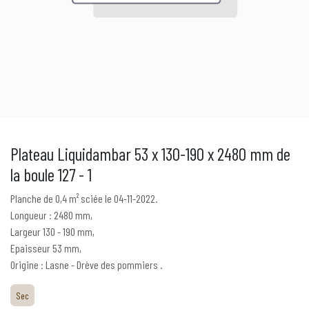
Plateau Liquidambar 53 x 130-190 x 2480 mm de
la boule 127 - 1
Planche de 0,4 m² sciée le 04-11-2022.
Longueur : 2480 mm,
Largeur 130 - 190 mm,
Epaisseur 53 mm,
Origine : Lasne - Drève des pommiers .
Sec