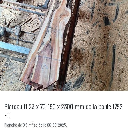
Plateau If 23 x 70-190 x 2300 mm de la boule 1752
- 1
Planche de 0,3 m² sciée le 06-05-2025.