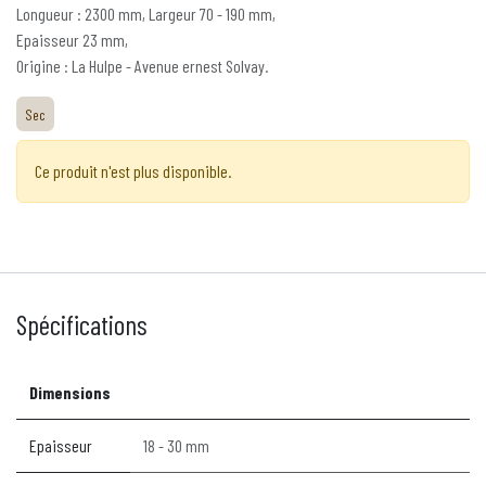
Longueur : 2300 mm, Largeur 70 - 190 mm,
Epaisseur 23 mm,
Origine : La Hulpe - Avenue ernest Solvay.
Sec
Ce produit n'est plus disponible.
Spécifications
Dimensions
Epaisseur
18 - 30 mm