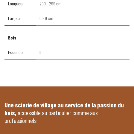
Longueur
200 - 299 cm
Largeur
0 - 9 cm
Bois
Essence
If
Une scierie de village au service de la passion du
bois,
accessible au particulier comme aux
professionnels