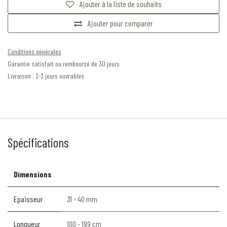
Ajouter à la liste de souhaits
Ajouter pour comparer
Conditions générales
Garantie satisfait ou remboursé de 30 jours
Livraison : 2-3 jours ouvrables
Spécifications
Dimensions
Epaisseur
31 - 40 mm
Longueur
100 - 199 cm