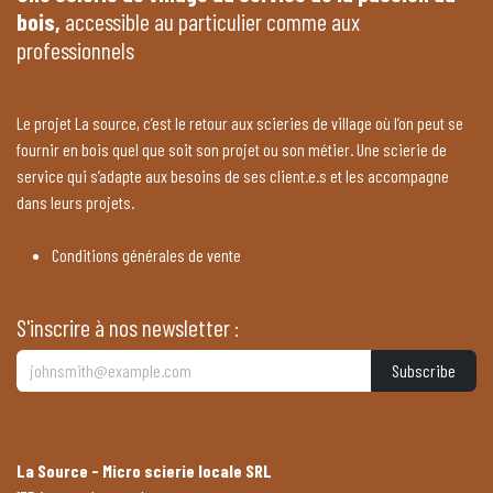
bois,
accessible au particulier comme aux
professionnels
Le projet La source, c’est le retour aux scieries de village où l’on peut se
fournir en bois quel que soit son projet ou son métier. Une scierie de
service qui s’adapte aux besoins de ses client.e.s et les accompagne
dans leurs projets.
Conditions générales de vente
S'inscrire à nos newsletter :
Subscribe
La Source - Micro scierie locale SRL