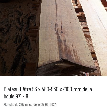
Plateau Hêtre 53 x 480-530 x 4100 mm de la
boule 971 - 8
Planche de 2,07 m² sciée le 05-06-2024.