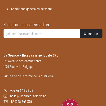
Conditions générales de vente
S'inscrire à nos newsletter :
Subscribe
La Source - Micro scierie locale SRL
175 Avenue des combattants
1470 Bousval - Belgique
Sur le site de la ferme de la distillerie
+32 493 48 89 68
hello@lasource-scierie.be
TVA BE0798 845 379