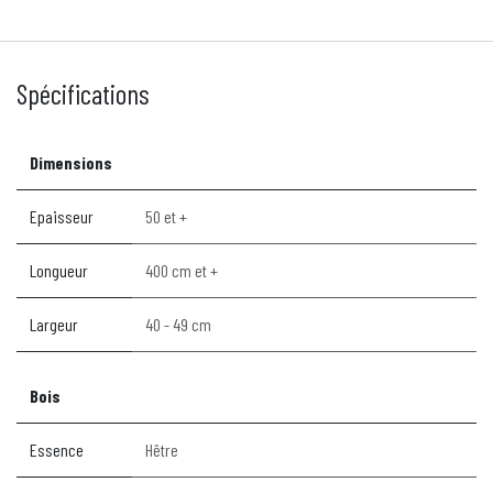
Spécifications
Dimensions
Epaisseur
50 et +
Longueur
400 cm et +
Largeur
40 - 49 cm
Bois
Essence
Hêtre