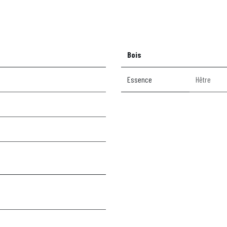
Bois
Essence
Hêtre