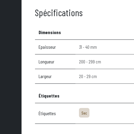
Spécifications
Dimensions
Epaisseur
31 - 40 mm
Longueur
200 - 299 cm
Largeur
20 - 29 cm
Étiquettes
Étiquettes
Sec