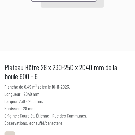
Plateau Hêtre 28 x 230-250 x 2040 mm de la
boule 600 - 6
Planche de 0,49 m² sciée le 10-11-2023.
Longueur : 2040 mm,
Largeur 230 - 250 mm,
Epaisseur 28 mm,
Origine : Court-St.-Étienne - Rue des Communes.
Observations: echauffé/caractere