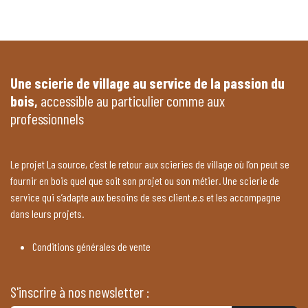
Une scierie de village au service de la passion du
bois,
accessible au particulier comme aux
professionnels
Le projet La source, c’est le retour aux scieries de village où l’on peut se
fournir en bois quel que soit son projet ou son métier. Une scierie de
service qui s’adapte aux besoins de ses client.e.s et les accompagne
dans leurs projets.
Conditions générales de vente
S'inscrire à nos newsletter :