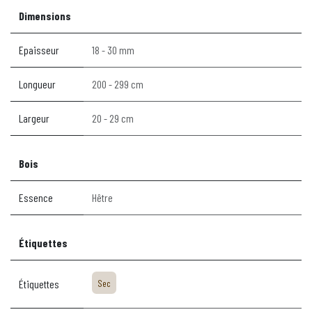
Dimensions
Epaisseur
18 - 30 mm
Longueur
200 - 299 cm
Largeur
20 - 29 cm
Bois
Essence
Hêtre
Étiquettes
Étiquettes
Sec