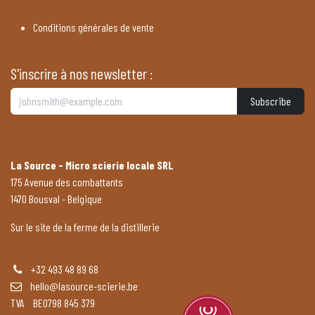
Conditions générales de vente
S'inscrire à nos newsletter :
Subscribe
La Source - Micro scierie locale SRL
175 Avenue des combattants
1470 Bousval - Belgique
Sur le site de la ferme de la distillerie
+32 493 48 89 68
hello@lasource-scierie.be
TVA BE0798 845 379