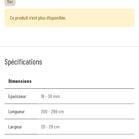
Sec
Ce produit n'est plus disponible.
Spécifications
Dimensions
Epaisseur
18 - 30 mm
Longueur
200 - 299 cm
Largeur
20 - 29 cm