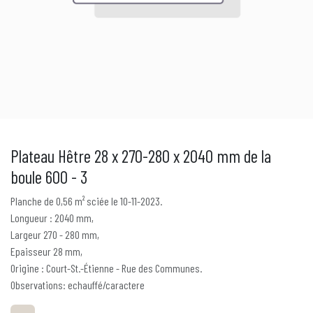
Plateau Hêtre 28 x 270-280 x 2040 mm de la
boule 600 - 3
Planche de 0,56 m² sciée le 10-11-2023.
Longueur : 2040 mm,
Largeur 270 - 280 mm,
Epaisseur 28 mm,
Origine : Court-St.-Étienne - Rue des Communes.
Observations: echauffé/caractere