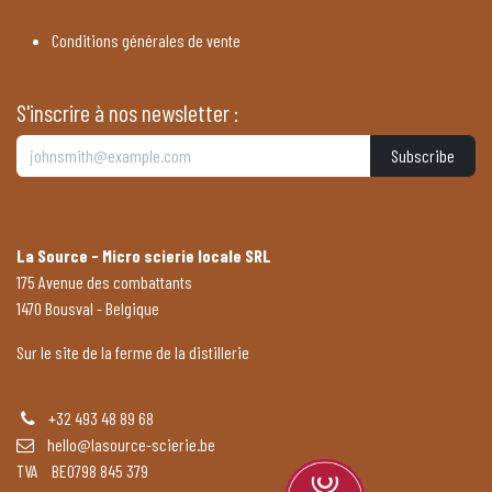
Conditions générales de vente
S'inscrire à nos newsletter :
Subscribe
La Source - Micro scierie locale SRL
175 Avenue des combattants
1470 Bousval - Belgique
Sur le site de la ferme de la distillerie
+32 493 48 89 68
hello@lasource-scierie.be
TVA BE0798 845 379