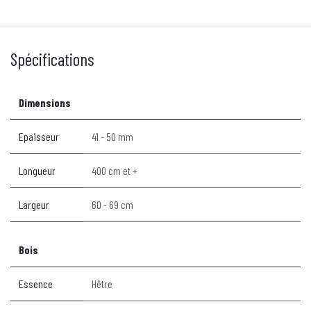
Spécifications
Dimensions
Epaisseur
41 - 50 mm
Longueur
400 cm et +
Largeur
60 - 69 cm
Bois
Essence
Hêtre