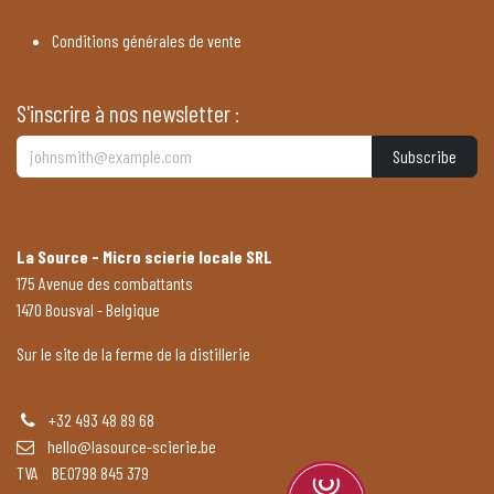
Conditions générales de vente
S'inscrire à nos newsletter :
Subscribe
La Source - Micro scierie locale SRL
175 Avenue des combattants
1470 Bousval - Belgique
Sur le site de la ferme de la distillerie
+32 493 48 89 68
hello@lasource-scierie.be
TVA BE0798 845 379