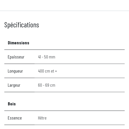
Spécifications
Dimensions
Epaisseur
41 - 50 mm
Longueur
400 cm et +
Largeur
60 - 69 cm
Bois
Essence
Hêtre