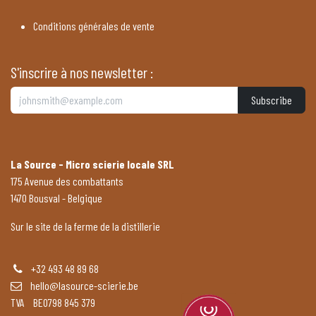
Conditions générales de vente
S'inscrire à nos newsletter :
Subscribe
La Source - Micro scierie locale SRL
175 Avenue des combattants
1470 Bousval - Belgique
Sur le site de la ferme de la distillerie
+32 493 48 89 68
hello@lasource-scierie.be
TVA BE0798 845 379