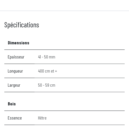
Spécifications
Dimensions
Epaisseur
41 - 50 mm
Longueur
400 cm et +
Largeur
50 - 59 cm
Bois
Essence
Hêtre