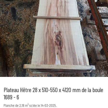
Plateau Hêtre 28 x 510-550 x 4120 mm de la boule
1689 - 6
Planche de 2,18 m² sciée le 14-03-2025.