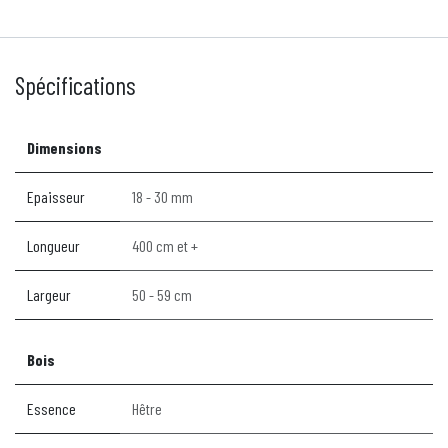
Spécifications
Dimensions
Epaisseur
18 - 30 mm
Longueur
400 cm et +
Largeur
50 - 59 cm
Bois
Essence
Hêtre