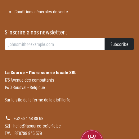
Conditions générales de vente
S'inscrire à nos newsletter :
Subscribe
La Source - Micro scierie locale SRL
175 Avenue des combattants
1470 Bousval - Belgique
Sur le site de la ferme de la distillerie
+32 493 48 89 68
hello@lasource-scierie.be
TVA BE0798 845 379