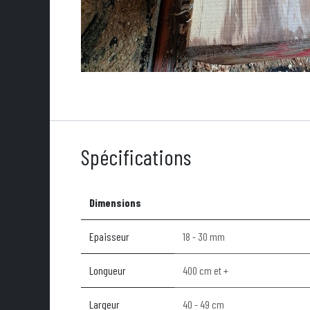
Spécifications
Dimensions
Epaisseur
18 - 30 mm
Longueur
400 cm et +
Largeur
40 - 49 cm