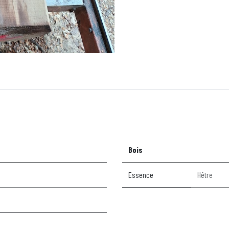
Bois
Essence
Hêtre