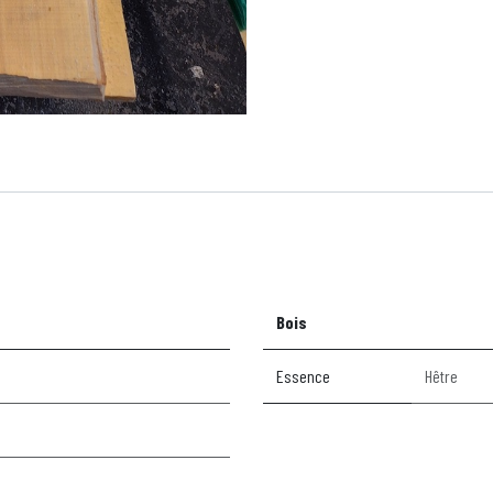
Bois
Essence
Hêtre