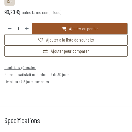
Sec
90,20
€
(Toutes taxes comprises)
Ajouter au panier
Ajouter à la liste de souhaits
Ajouter pour comparer
Conditions générales
Garantie satisfait ou remboursé de 30 jours
Livraison : 2-3 jours ouvrables
Spécifications