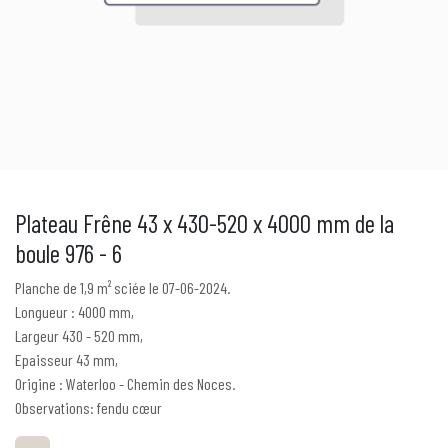
Plateau Frêne 43 x 430-520 x 4000 mm de la
boule 976 - 6
Planche de 1,9 m² sciée le 07-06-2024.
Longueur : 4000 mm,
Largeur 430 - 520 mm,
Epaisseur 43 mm,
Origine : Waterloo - Chemin des Noces.
Observations: fendu cœur