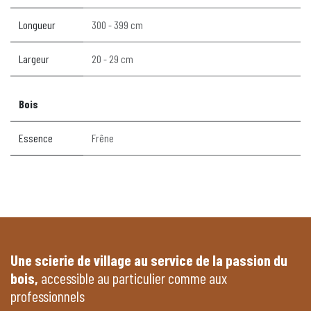
Longueur
300 - 399 cm
Largeur
20 - 29 cm
Bois
Essence
Frêne
Une scierie de village au service de la passion du
bois,
accessible au particulier comme aux
professionnels