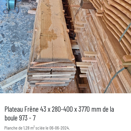
Plateau Frêne 43 x 280-400 x 3770 mm de la
boule 973 - 7
Planche de 1,28 m² sciée le 06-06-2024.