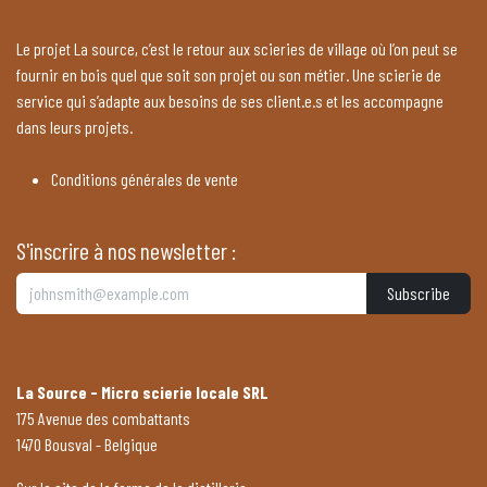
Le projet La source, c’est le retour aux scieries de village où l’on peut se
fournir en bois quel que soit son projet ou son métier. Une scierie de
service qui s’adapte aux besoins de ses client.e.s et les accompagne
dans leurs projets.
Conditions générales de vente
S'inscrire à nos newsletter :
Subscribe
La Source - Micro scierie locale SRL
175 Avenue des combattants
1470 Bousval - Belgique