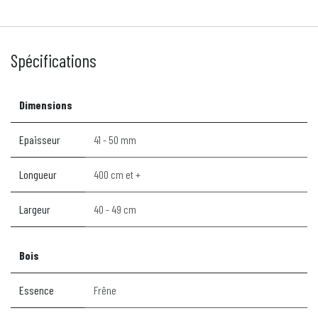
Spécifications
Dimensions
Epaisseur
41 - 50 mm
Longueur
400 cm et +
Largeur
40 - 49 cm
Bois
Essence
Frêne