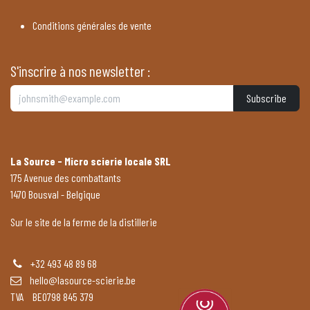
Conditions générales de vente
S'inscrire à nos newsletter :
Subscribe
La Source - Micro scierie locale SRL
175 Avenue des combattants
1470 Bousval - Belgique
Sur le site de la ferme de la distillerie
+32 493 48 89 68
hello@lasource-scierie.be
TVA BE0798 845 379