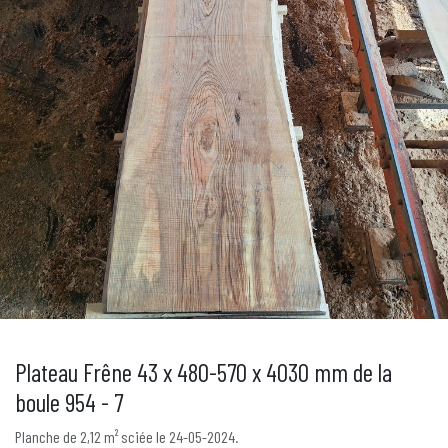
Plateau Frêne 43 x 480-570 x 4030 mm de la
boule 954 - 7
Planche de 2,12 m² sciée le 24-05-2024.