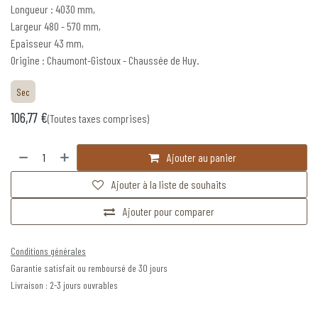
Longueur : 4030 mm,
Largeur 480 - 570 mm,
Epaisseur 43 mm,
Origine : Chaumont-Gistoux - Chaussée de Huy.
Sec
106,77
€
(Toutes taxes comprises)
Ajouter au panier
Ajouter à la liste de souhaits
Ajouter pour comparer
Conditions générales
Garantie satisfait ou remboursé de 30 jours
Livraison : 2-3 jours ouvrables