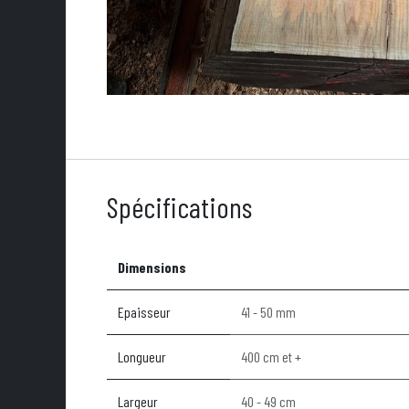
Spécifications
Dimensions
Epaisseur
41 - 50 mm
Longueur
400 cm et +
Largeur
40 - 49 cm