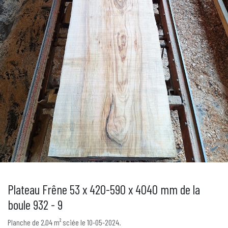
Plateau Frêne 53 x 420-590 x 4040 mm de la
boule 932 - 9
Planche de 2,04 m² sciée le 10-05-2024.