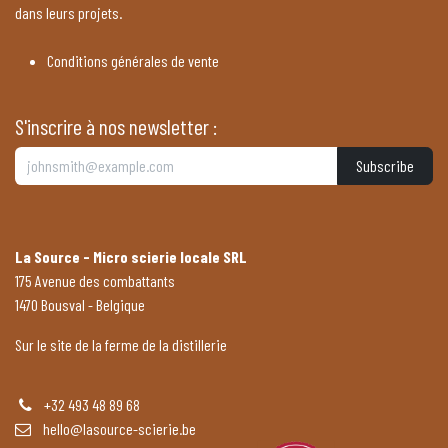
dans leurs projets.
Conditions générales de vente
S'inscrire à nos newsletter :
Subscribe
La Source - Micro scierie locale SRL
175 Avenue des combattants
1470 Bousval - Belgique
Sur le site de la ferme de la distillerie
+32 493 48 89 68
hello@lasource-scierie.be