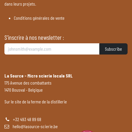
dans leurs projets.
Conditions générales de vente
S'inscrire à nos newsletter :
Subscribe
La Source - Micro scierie locale SRL
175 Avenue des combattants
1470 Bousval - Belgique
Sur le site de la ferme de la distillerie
+32 493 48 89 68
hello@lasource-scierie.be