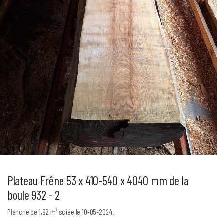
Plateau Frêne 53 x 410-540 x 4040 mm de la
boule 932 - 2
Planche de 1,92 m² sciée le 10-05-2024.