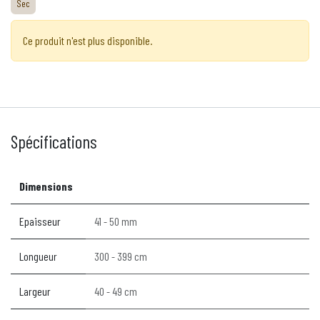
Sec
Ce produit n'est plus disponible.
Spécifications
Dimensions
Epaisseur
41 - 50 mm
Longueur
300 - 399 cm
Largeur
40 - 49 cm