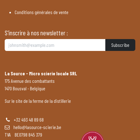
Conditions générales de vente
S'inscrire à nos newsletter :
Subscribe
La Source - Micro scierie locale SRL
175 Avenue des combattants
1470 Bousval - Belgique
Sur le site de la ferme de la distillerie
+32 493 48 89 68
hello@lasource-scierie.be
TVA BE0798 845 379