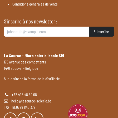
Conditions générales de vente
S'inscrire à nos newsletter :
Subscribe
La Source - Micro scierie locale SRL
175 Avenue des combattants
1470 Bousval - Belgique
Sur le site de la ferme de la distillerie
+32 493 48 89 68
hello@lasource-scierie.be
TVA BE0798 845 379