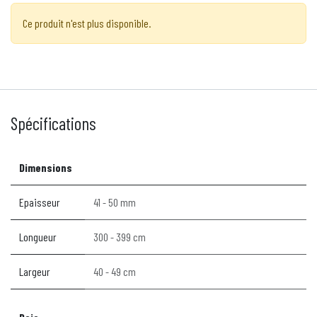
Ce produit n'est plus disponible.
Spécifications
Dimensions
Epaisseur
41 - 50 mm
Longueur
300 - 399 cm
Largeur
40 - 49 cm