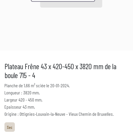
Plateau Frêne 43 x 420-450 x 3820 mm de la
boule 715 - 4
Planche de 1,66 m² sciée le 20-01-2024.
Longueur : 3820 mm,
Largeur 420 - 450 mm,
Epaisseur 43 mm,
Origine : Ottignies-Louvain-la-Neuve - Vieux Chemin de Bruxelles.
Sec