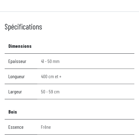
Spécifications
Dimensions
Epaisseur
41 - 50 mm
Longueur
400 cm et +
Largeur
50 - 59 cm
Bois
Essence
Frêne