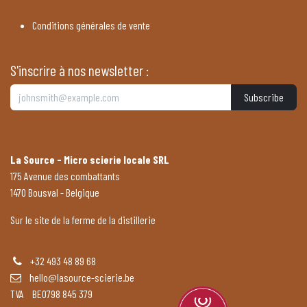
Conditions générales de vente
S'inscrire à nos newsletter :
Subscribe
La Source - Micro scierie locale SRL
175 Avenue des combattants
1470 Bousval - Belgique
Sur le site de la ferme de la distillerie
+32 493 48 89 68
hello@lasource-scierie.be
TVA BE0798 845 379