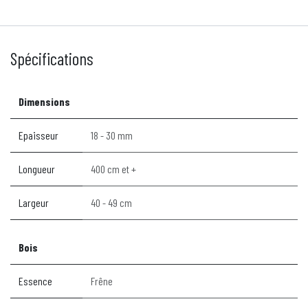
Spécifications
Dimensions
Epaisseur
18 - 30 mm
Longueur
400 cm et +
Largeur
40 - 49 cm
Bois
Essence
Frêne