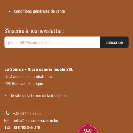
Conditions générales de vente
S'inscrire à nos newsletter :
Subscribe
La Source - Micro scierie locale SRL
175 Avenue des combattants
1470 Bousval - Belgique
Sur le site de la ferme de la distillerie
+32 493 48 89 68
hello@lasource-scierie.be
TVA BE0798 845 379