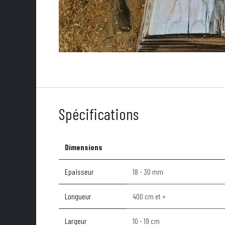
Spécifications
Dimensions
Epaisseur
18 - 30 mm
Longueur
400 cm et +
Largeur
10 - 19 cm