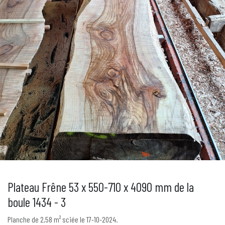
Plateau Frêne 53 x 550-710 x 4090 mm de la
boule 1434 - 3
Planche de 2,58 m² sciée le 17-10-2024.