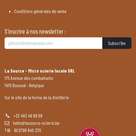
Conditions générales de vente
S'inscrire à nos newsletter :
Subscribe
La Source - Micro scierie locale SRL
175 Avenue des combattants
1470 Bousval - Belgique
Sur le site de la ferme de la distillerie
+32 493 48 89 68
hello@lasource-scierie.be
TVA BE0798 845 379