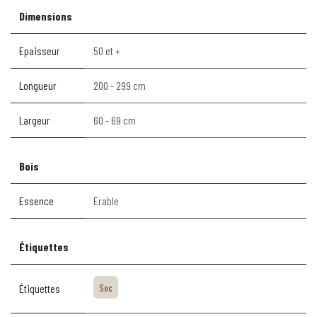
Dimensions
Epaisseur
50 et +
Longueur
200 - 299 cm
Largeur
60 - 69 cm
Bois
Essence
Erable
Étiquettes
Étiquettes
Sec