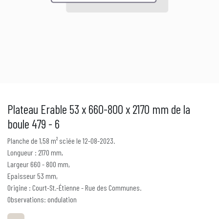
Plateau Erable 53 x 660-800 x 2170 mm de la
boule 479 - 6
Planche de 1,58 m² sciée le 12-08-2023.
Longueur : 2170 mm,
Largeur 660 - 800 mm,
Epaisseur 53 mm,
Origine : Court-St.-Étienne - Rue des Communes.
Observations: ondulation