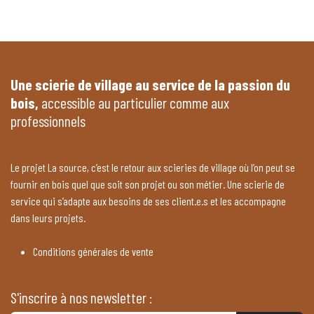
Une scierie de village au service de la passion du
bois,
accessible au particulier comme aux
professionnels
Le projet La source, c’est le retour aux scieries de village où l’on peut se
fournir en bois quel que soit son projet ou son métier. Une scierie de
service qui s’adapte aux besoins de ses client.e.s et les accompagne
dans leurs projets.
Conditions générales de vente
S'inscrire à nos newsletter :