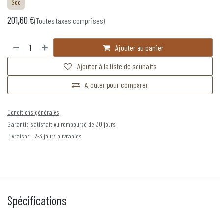
Sec
201,60
€
(Toutes taxes comprises)
Ajouter au panier
Ajouter à la liste de souhaits
Ajouter pour comparer
Conditions générales
Garantie satisfait ou remboursé de 30 jours
Livraison : 2-3 jours ouvrables
Spécifications