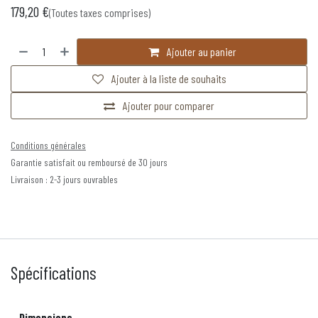
179,20
€
(Toutes taxes comprises)
Ajouter au panier
Ajouter à la liste de souhaits
Ajouter pour comparer
Conditions générales
Garantie satisfait ou remboursé de 30 jours
Livraison : 2-3 jours ouvrables
Spécifications
Dimensions