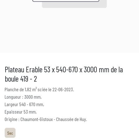
Plateau Erable 53 x 540-670 x 3000 mm de la
boule 419 - 2
Planche de 1,82 m² sciée le 22-06-2023.
Longueur : 3000 mm,
Largeur 540 - 670 mm,
Epaisseur 53 mm,
Origine : Chaumont-Gistoux - Chaussée de Huy.
Sec