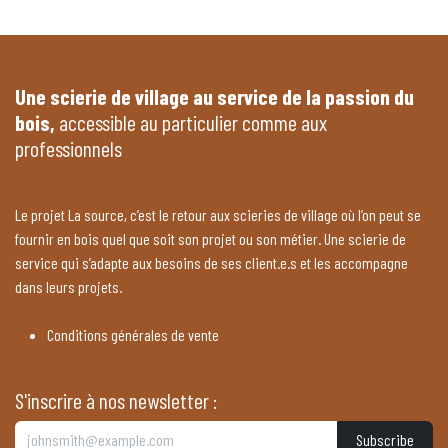
Une scierie de village au service de la passion du
bois,
accessible au particulier comme aux
professionnels
Le projet La source, c’est le retour aux scieries de village où l’on peut se
fournir en bois quel que soit son projet ou son métier. Une scierie de
service qui s’adapte aux besoins de ses client.e.s et les accompagne
dans leurs projets.
Conditions générales de vente
S'inscrire à nos newsletter :
Subscribe