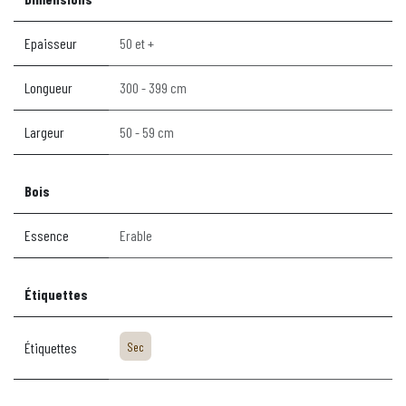
Epaisseur
50 et +
Longueur
300 - 399 cm
Largeur
50 - 59 cm
Bois
Essence
Erable
Étiquettes
Étiquettes
Sec