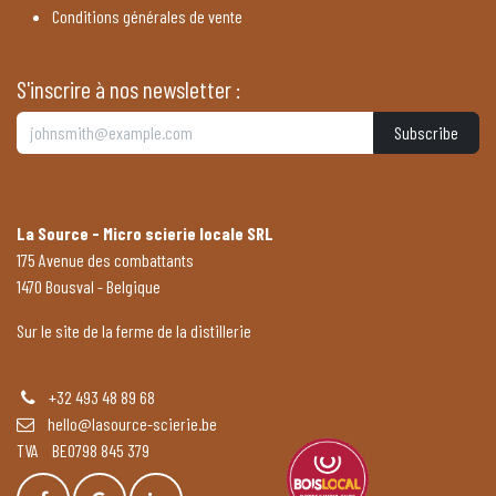
Conditions générales de vente
S'inscrire à nos newsletter :
Subscribe
La Source - Micro scierie locale SRL
175 Avenue des combattants
1470 Bousval - Belgique
Sur le site de la ferme de la distillerie
+32 493 48 89 68
hello@lasource-scierie.be
TVA BE0798 845 379