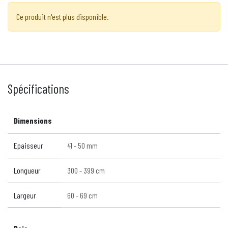
Ce produit n'est plus disponible.
Spécifications
Dimensions
Epaisseur
41 - 50 mm
Longueur
300 - 399 cm
Largeur
60 - 69 cm