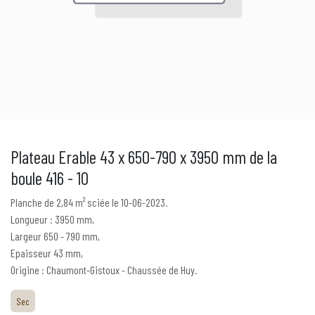
Plateau Erable 43 x 650-790 x 3950 mm de la
boule 416 - 10
Planche de 2,84 m² sciée le 10-06-2023.
Longueur : 3950 mm,
Largeur 650 - 790 mm,
Epaisseur 43 mm,
Origine : Chaumont-Gistoux - Chaussée de Huy.
Sec