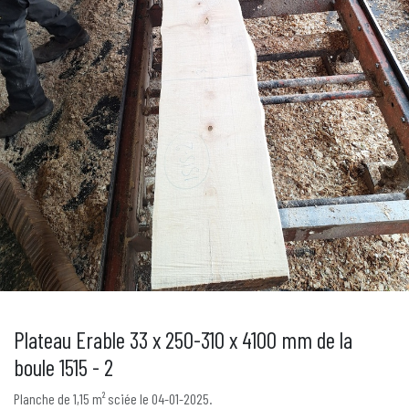
Plateau Erable 33 x 250-310 x 4100 mm de la
boule 1515 - 2
Planche de 1,15 m² sciée le 04-01-2025.